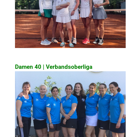
Damen 40 | Verbandsoberliga