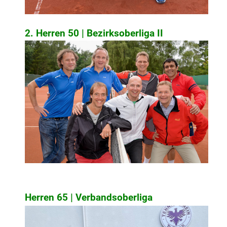
2. Herren 50 | Bezirksoberliga II
Herren 65 | Verbandsoberliga