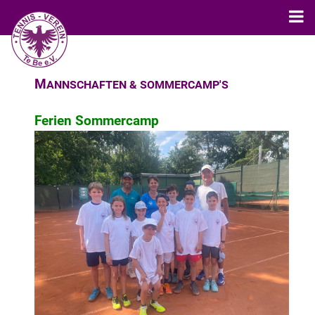
M
ANNSCHAFTEN & SOMMERCAMP'S
Ferien Sommercamp