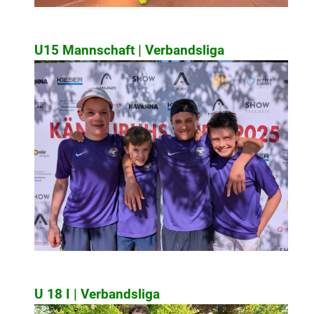
U15 Mannschaft | Verbandsliga
U 18 I | Verbandsliga