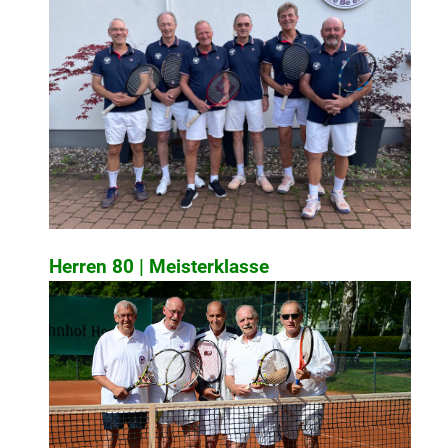
Herren 80 | Meisterklasse