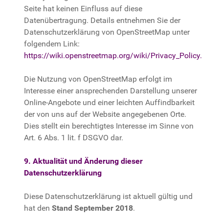
Seite hat keinen Einfluss auf diese
Datenübertragung. Details entnehmen Sie der
Datenschutzerklärung von OpenStreetMap unter
folgendem Link:
https://wiki.openstreetmap.org/wiki/Privacy_Policy.
Die Nutzung von OpenStreetMap erfolgt im
Interesse einer ansprechenden Darstellung unserer
Online-Angebote und einer leichten Auffindbarkeit
der von uns auf der Website angegebenen Orte.
Dies stellt ein berechtigtes Interesse im Sinne von
Art. 6 Abs. 1 lit. f DSGVO dar.
9. Aktualität und Änderung dieser
Datenschutzerklärung
Diese Datenschutzerklärung ist aktuell gültig und
hat den
Stand September 2018
.