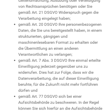
Geltendmachung, Ausübung oder Verteidigung
von Rechtsansprüchen benötigen oder Sie
gemäß Art. 21 DSGVO Widerspruch gegen die
Verarbeitung eingelegt haben;
gemäß Art. 20 DSGVO Ihre personenbezogenen
Daten, die Sie uns bereitgestellt haben, in einem
strukturierten, gängigen und
maschinenlesebaren Format zu erhalten oder
die Übermittlung an einen anderen
Verantwortlichen zu verlangen;
gemäß Art. 7 Abs. 3 DSGVO Ihre einmal erteilte
Einwilligung jederzeit gegenüber uns zu
widerrufen. Dies hat zur Folge, dass wir die
Datenverarbeitung, die auf dieser Einwilligung
beruhte, für die Zukunft nicht mehr fortführen
dürfen und
gemäß Art. 77 DSGVO sich bei einer
Aufsichtsbehörde zu beschweren. In der Regel
können Sie sich hierfür an die Aufsichtsbehörde