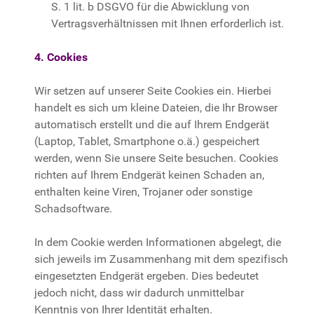
S. 1 lit. b DSGVO für die Abwicklung von
Vertragsverhältnissen mit Ihnen erforderlich ist.
4. Cookies
Wir setzen auf unserer Seite Cookies ein. Hierbei
handelt es sich um kleine Dateien, die Ihr Browser
automatisch erstellt und die auf Ihrem Endgerät
(Laptop, Tablet, Smartphone o.ä.) gespeichert
werden, wenn Sie unsere Seite besuchen. Cookies
richten auf Ihrem Endgerät keinen Schaden an,
enthalten keine Viren, Trojaner oder sonstige
Schadsoftware.
In dem Cookie werden Informationen abgelegt, die
sich jeweils im Zusammenhang mit dem spezifisch
eingesetzten Endgerät ergeben. Dies bedeutet
jedoch nicht, dass wir dadurch unmittelbar
Kenntnis von Ihrer Identität erhalten.