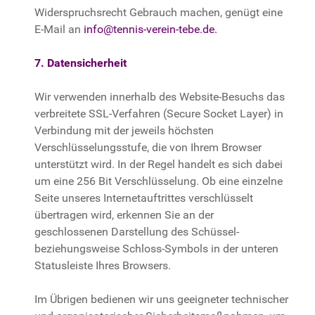
Widerspruchsrecht Gebrauch machen, genügt eine
E-Mail an
info@tennis-verein-tebe.de
.
7. Datensicherheit
Wir verwenden innerhalb des Website-Besuchs das
verbreitete SSL-Verfahren (Secure Socket Layer) in
Verbindung mit der jeweils höchsten
Verschlüsselungsstufe, die von Ihrem Browser
unterstützt wird. In der Regel handelt es sich dabei
um eine 256 Bit Verschlüsselung. Ob eine einzelne
Seite unseres Internetauftrittes verschlüsselt
übertragen wird, erkennen Sie an der
geschlossenen Darstellung des Schüssel-
beziehungsweise Schloss-Symbols in der unteren
Statusleiste Ihres Browsers.
Im Übrigen bedienen wir uns geeigneter technischer