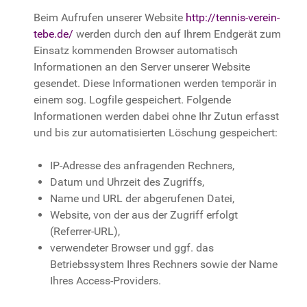
Beim Aufrufen unserer Website
http://tennis-verein-
tebe.de/
werden durch den auf Ihrem Endgerät zum
Einsatz kommenden Browser automatisch
Informationen an den Server unserer Website
gesendet. Diese Informationen werden temporär in
einem sog. Logfile gespeichert. Folgende
Informationen werden dabei ohne Ihr Zutun erfasst
und bis zur automatisierten Löschung gespeichert:
IP-Adresse des anfragenden Rechners,
Datum und Uhrzeit des Zugriffs,
Name und URL der abgerufenen Datei,
Website, von der aus der Zugriff erfolgt
(Referrer-URL),
verwendeter Browser und ggf. das
Betriebssystem Ihres Rechners sowie der Name
Ihres Access-Providers.