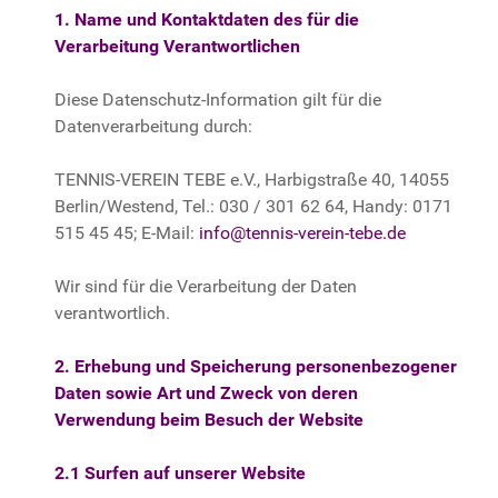
1. Name und Kontaktdaten des für die
Verarbeitung Verantwortlichen
Diese Datenschutz-Information gilt für die
Datenverarbeitung durch:
TENNIS-VEREIN TEBE e.V., Harbigstraße 40, 14055
Berlin/Westend, Tel.: 030 / 301 62 64, Handy: 0171
515 45 45; E-Mail:
info@tennis-verein-tebe.de
Wir sind für die Verarbeitung der Daten
verantwortlich.
2. Erhebung und Speicherung personenbezogener
Daten sowie Art und Zweck von deren
Verwendung beim Besuch der Website
2.1 Surfen auf unserer Website