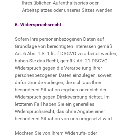
Ihres üblichen Aufenthaltsortes oder
Arbeitsplatzes oder unseres Sitzes wenden.
6. Widerspruchsrecht
Sofern Ihre personenbezogenen Daten auf
Grundlage von berechtigten Interessen gemäß
Art. 6 Abs. 1 S. 1 lit. f DSGVO verarbeitet werden,
haben Sie das Recht, gemäß Art. 21 DSGVO
Widerspruch gegen die Verarbeitung Ihrer
personenbezogenen Daten einzulegen, soweit
dafür Gründe vorliegen, die sich aus Ihrer
besonderen Situation ergeben oder sich der
Widerspruch gegen Direktwerbung richtet. Im
letzteren Fall haben Sie ein generelles
Widerspruchsrecht, das ohne Angabe einer
besonderen Situation von uns umgesetzt wird.
Möchten Sie von Ihrem Widerrufs- oder