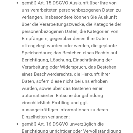
gemäß Art. 15 DSGVO Auskunft über Ihre von
uns verarbeiteten personenbezogenen Daten zu
verlangen. Insbesondere können Sie Auskunft
über die Verarbeitungszwecke, die Kategorie der
personenbezogenen Daten, die Kategorien von
Empfängern, gegenüber denen Ihre Daten
offengelegt wurden oder werden, die geplante
Speicherdauer, das Bestehen eines Rechts auf
Berichtigung, Löschung, Einschränkung der
Verarbeitung oder Widerspruch, das Bestehen
eines Beschwerderechts, die Herkunft ihrer
Daten, sofern diese nicht bei uns erhoben
wurden, sowie über das Bestehen einer
automatisierten Entscheidungsfindung
einschließlich Profiling und ggf.
aussagekräftigen Informationen zu deren
Einzelheiten verlangen;
gemäß Art. 16 DSGVO unverzüglich die
Berichtigung unrichtiger oder Vervollständigung