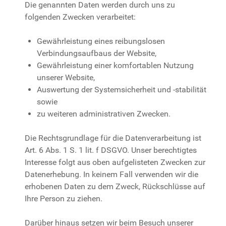
Die genannten Daten werden durch uns zu
folgenden Zwecken verarbeitet:
Gewährleistung eines reibungslosen
Verbindungsaufbaus der Website,
Gewährleistung einer komfortablen Nutzung
unserer Website,
Auswertung der Systemsicherheit und -stabilität
sowie
zu weiteren administrativen Zwecken.
Die Rechtsgrundlage für die Datenverarbeitung ist
Art. 6 Abs. 1 S. 1 lit. f DSGVO. Unser berechtigtes
Interesse folgt aus oben aufgelisteten Zwecken zur
Datenerhebung. In keinem Fall verwenden wir die
erhobenen Daten zu dem Zweck, Rückschlüsse auf
Ihre Person zu ziehen.
Darüber hinaus setzen wir beim Besuch unserer