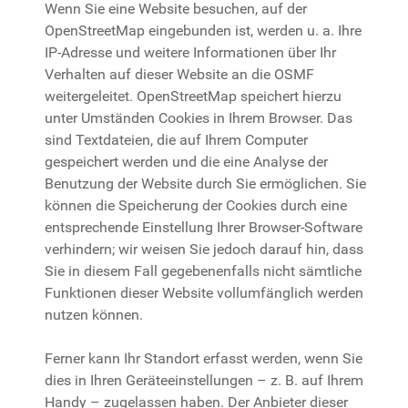
Wenn Sie eine Website besuchen, auf der
OpenStreetMap eingebunden ist, werden u. a. Ihre
IP-Adresse und weitere Informationen über Ihr
Verhalten auf dieser Website an die OSMF
weitergeleitet. OpenStreetMap speichert hierzu
unter Umständen Cookies in Ihrem Browser. Das
sind Textdateien, die auf Ihrem Computer
gespeichert werden und die eine Analyse der
Benutzung der Website durch Sie ermöglichen. Sie
können die Speicherung der Cookies durch eine
entsprechende Einstellung Ihrer Browser-Software
verhindern; wir weisen Sie jedoch darauf hin, dass
Sie in diesem Fall gegebenenfalls nicht sämtliche
Funktionen dieser Website vollumfänglich werden
nutzen können.
Ferner kann Ihr Standort erfasst werden, wenn Sie
dies in Ihren Geräteeinstellungen – z. B. auf Ihrem
Handy – zugelassen haben. Der Anbieter dieser