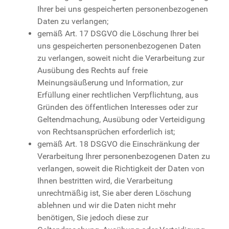
Ihrer bei uns gespeicherten personenbezogenen
Daten zu verlangen;
gemäß Art. 17 DSGVO die Löschung Ihrer bei
uns gespeicherten personenbezogenen Daten
zu verlangen, soweit nicht die Verarbeitung zur
Ausübung des Rechts auf freie
Meinungsäußerung und Information, zur
Erfüllung einer rechtlichen Verpflichtung, aus
Gründen des öffentlichen Interesses oder zur
Geltendmachung, Ausübung oder Verteidigung
von Rechtsansprüchen erforderlich ist;
gemäß Art. 18 DSGVO die Einschränkung der
Verarbeitung Ihrer personenbezogenen Daten zu
verlangen, soweit die Richtigkeit der Daten von
Ihnen bestritten wird, die Verarbeitung
unrechtmäßig ist, Sie aber deren Löschung
ablehnen und wir die Daten nicht mehr
benötigen, Sie jedoch diese zur