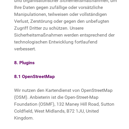
und organisatorischer Sicherheitsmaßnahmen, um
Ihre Daten gegen zufällige oder vorsätzliche
Manipulationen, teilweisen oder vollständigen
Verlust, Zerstörung oder gegen den unbefugten
Zugriff Dritter zu schützen. Unsere
Sicherheitsmaßnahmen werden entsprechend der
technologischen Entwicklung fortlaufend
verbessert.
8. Plugins
8.1 OpenStreetMap
Wir nutzen den Kartendienst von OpenStreetMap
(OSM). Anbieterin ist die Open-Street-Map
Foundation (OSMF), 132 Maney Hill Road, Sutton
Coldfield, West Midlands, B72 1JU, United
Kingdom.