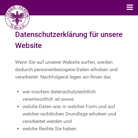
Datenschutzerklärung für unsere
Website
Wenn Sie auf unserer Website surfen, werden
dadurch personenbezogene Daten erhoben und
verarbeitet. Nachfolgend legen wir Ihnen dar,
wer insofern datenschutzrechtlich
verantwortlich ist sowie
welche Daten wie, in welcher Form und auf
welcher rechtlichen Grundlage erhoben und
verarbeitet werden und
welche Rechte Sie haben.