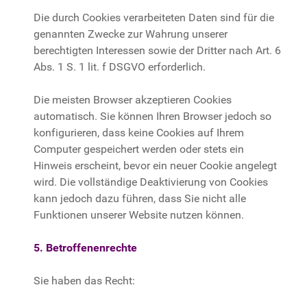
Die durch Cookies verarbeiteten Daten sind für die
genannten Zwecke zur Wahrung unserer
berechtigten Interessen sowie der Dritter nach Art. 6
Abs. 1 S. 1 lit. f DSGVO erforderlich.
Die meisten Browser akzeptieren Cookies
automatisch. Sie können Ihren Browser jedoch so
konfigurieren, dass keine Cookies auf Ihrem
Computer gespeichert werden oder stets ein
Hinweis erscheint, bevor ein neuer Cookie angelegt
wird. Die vollständige Deaktivierung von Cookies
kann jedoch dazu führen, dass Sie nicht alle
Funktionen unserer Website nutzen können.
5. Betroffenenrechte
Sie haben das Recht: