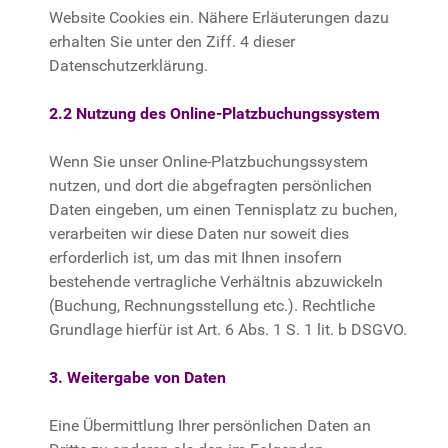
Website Cookies ein. Nähere Erläuterungen dazu
erhalten Sie unter den Ziff. 4 dieser
Datenschutzerklärung.
2.2 Nutzung des Online-Platzbuchungssystem
Wenn Sie unser Online-Platzbuchungssystem
nutzen, und dort die abgefragten persönlichen
Daten eingeben, um einen Tennisplatz zu buchen,
verarbeiten wir diese Daten nur soweit dies
erforderlich ist, um das mit Ihnen insofern
bestehende vertragliche Verhältnis abzuwickeln
(Buchung, Rechnungsstellung etc.). Rechtliche
Grundlage hierfür ist Art. 6 Abs. 1 S. 1 lit. b DSGVO.
3. Weitergabe von Daten
Eine Übermittlung Ihrer persönlichen Daten an