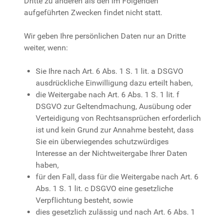
Dritte zu anderen als den im Folgenden
aufgeführten Zwecken findet nicht statt.
Wir geben Ihre persönlichen Daten nur an Dritte
weiter, wenn:
Sie Ihre nach Art. 6 Abs. 1 S. 1 lit. a DSGVO
ausdrückliche Einwilligung dazu erteilt haben,
die Weitergabe nach Art. 6 Abs. 1 S. 1 lit. f
DSGVO zur Geltendmachung, Ausübung oder
Verteidigung von Rechtsansprüchen erforderlich
ist und kein Grund zur Annahme besteht, dass
Sie ein überwiegendes schutzwürdiges
Interesse an der Nichtweitergabe Ihrer Daten
haben,
für den Fall, dass für die Weitergabe nach Art. 6
Abs. 1 S. 1 lit. c DSGVO eine gesetzliche
Verpflichtung besteht, sowie
dies gesetzlich zulässig und nach Art. 6 Abs. 1