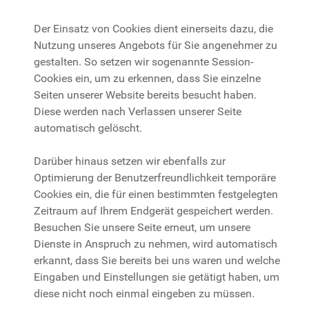
Der Einsatz von Cookies dient einerseits dazu, die
Nutzung unseres Angebots für Sie angenehmer zu
gestalten. So setzen wir sogenannte Session-
Cookies ein, um zu erkennen, dass Sie einzelne
Seiten unserer Website bereits besucht haben.
Diese werden nach Verlassen unserer Seite
automatisch gelöscht.
Darüber hinaus setzen wir ebenfalls zur
Optimierung der Benutzerfreundlichkeit temporäre
Cookies ein, die für einen bestimmten festgelegten
Zeitraum auf Ihrem Endgerät gespeichert werden.
Besuchen Sie unsere Seite erneut, um unsere
Dienste in Anspruch zu nehmen, wird automatisch
erkannt, dass Sie bereits bei uns waren und welche
Eingaben und Einstellungen sie getätigt haben, um
diese nicht noch einmal eingeben zu müssen.