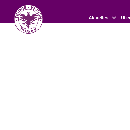
Aktuelles
Übe