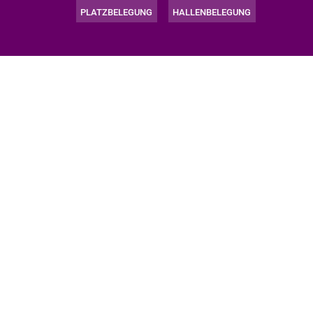
PLATZBELEGUNG
HALLENBELEGUNG