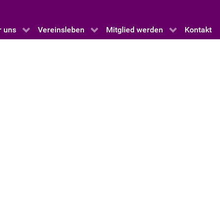
r uns
Vereinsleben
Mitglied werden
Kontakt