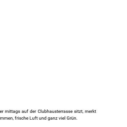
r mittags auf der Clubhausterrasse sitzt, merkt
timmen, frische Luft und ganz viel Grün.