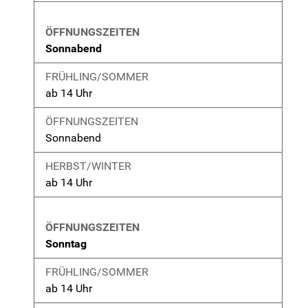
Sonnabend
ab 14 Uhr
Sonnabend
ab 14 Uhr
Sonntag
ab 14 Uhr