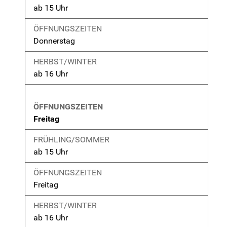
ab 15 Uhr
Donnerstag
ab 16 Uhr
Freitag
ab 15 Uhr
Freitag
ab 16 Uhr