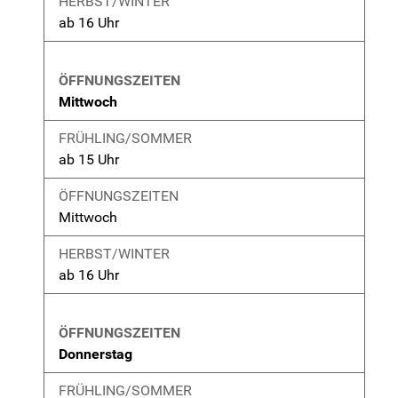
ab 16 Uhr
Mittwoch
ab 15 Uhr
Mittwoch
ab 16 Uhr
Donnerstag