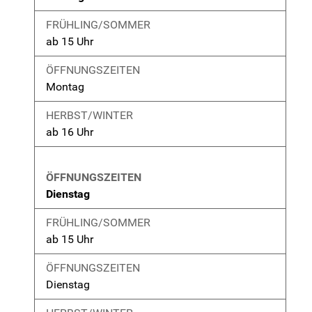
ab 15 Uhr
Montag
ab 16 Uhr
Dienstag
ab 15 Uhr
Dienstag