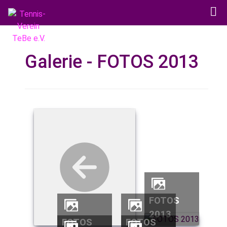
Galerie - FOTOS 2013
FOTOS
2013
FOTOS
FOTOS