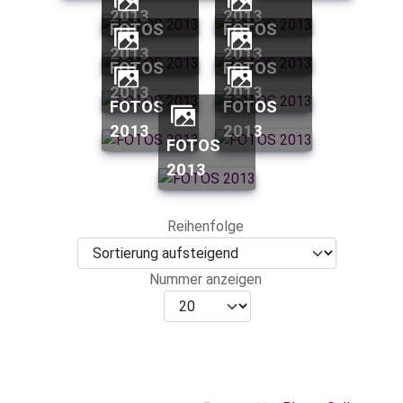
2013
2013
FOTOS
FOTOS
2013
2013
FOTOS
FOTOS
2013
2013
FOTOS
FOTOS
2013
2013
FOTOS
2013
Reihenfolge
Nummer anzeigen